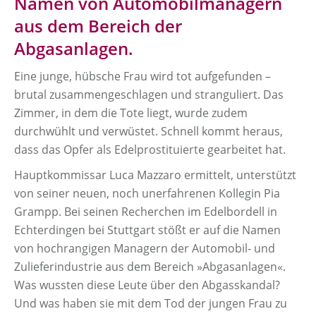
Namen von Automobilmanagern
aus dem Bereich der
Abgasanlagen.
Eine junge, hübsche Frau wird tot aufgefunden –
brutal zusammengeschlagen und stranguliert. Das
Zimmer, in dem die Tote liegt, wurde zudem
durchwühlt und verwüstet. Schnell kommt heraus,
dass das Opfer als Edelprostituierte gearbeitet hat.
Hauptkommissar Luca Mazzaro ermittelt, unterstützt
von seiner neuen, noch unerfahrenen Kollegin Pia
Grampp. Bei seinen Recherchen im Edelbordell in
Echterdingen bei Stuttgart stößt er auf die Namen
von hochrangigen Managern der Automobil- und
Zulieferindustrie aus dem Bereich »Abgasanlagen«.
Was wussten diese Leute über den Abgasskandal?
Und was haben sie mit dem Tod der jungen Frau zu