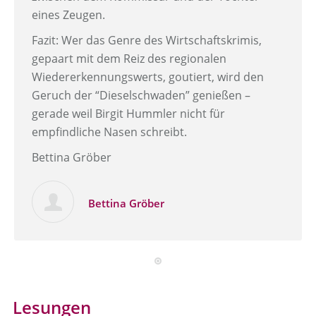
eines Zeugen.
Fazit: Wer das Genre des Wirtschaftskrimis,
gepaart mit dem Reiz des regionalen
Wiedererkennungswerts, goutiert, wird den
Geruch der “Dieselschwaden” genießen –
gerade weil Birgit Hummler nicht für
empfindliche Nasen schreibt.
Bettina Gröber
Bettina Gröber
Lesungen