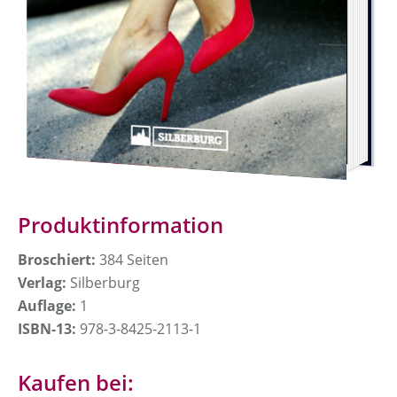
Produktinformation
Broschiert:
384 Seiten
Verlag:
Silberburg
Auflage:
1
ISBN-13:
978-3-8425-2113-1
Kaufen bei: