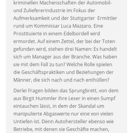
kriminellen Machenschaften der Automobil-
und Zuliefererindustrie im Fokus der
Aufmerksamkeit und der Stuttgarter Ermittler
rund um Kommissar Luca Mazzaro. Eine
Prostituierte in einem Edelbordell wird
ermordet. Auf einem Zettel, der bei der Toten
gefunden wird, stehen drei Namen: Es handelt
sich um Manager aus der Branche. Was haben
sie mit dem Fall zu tun? Welche Rolle spielen
die Geschäftspraktiken und Beziehungen der
Männer, die sich nach und nach enthüllen?
Derlei Fragen bilden das Sprungbrett, von dem
aus Birgit Hummler ihre Leser in einen Sumpf
eintauchen lässt, in dem der Skandal um
manipulierte Abgaswerte nur eine von vielen
Untiefen ist. Denn Autohersteller ebenso wie
Betriebe, mit denen sie Geschäfte machen,