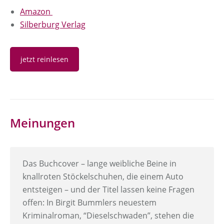
Amazon
Silberburg Verlag
jetzt reinlesen
Meinungen
Das Buchcover – lange weibliche Beine in
knallroten Stöckelschuhen, die einem Auto
entsteigen – und der Titel lassen keine Fragen
offen: In Birgit Bummlers neuestem
Kriminalroman, “Dieselschwaden”, stehen die